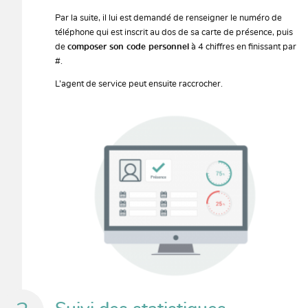
Par la suite, il lui est demandé de renseigner le numéro de
téléphone qui est inscrit au dos de sa carte de présence, puis
de
composer son code personnel
à 4 chiffres en finissant par
#.
L’agent de service peut ensuite raccrocher.