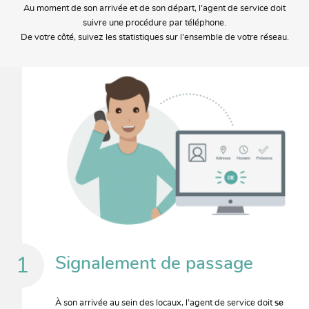
Au moment de son arrivée et de son départ, l’agent de service doit
suivre une procédure par téléphone.
De votre côté, suivez les statistiques sur l’ensemble de votre réseau.
Signalement de passage
À son arrivée au sein des locaux, l’agent de service doit
se