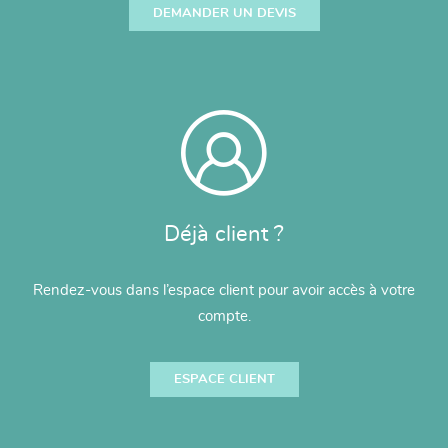
DEMANDER UN DEVIS
Déjà client ?
Rendez-vous dans l’espace client pour avoir accès à votre
compte.
ESPACE CLIENT