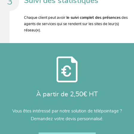
Suivi des statistiques
Chaque client peut avoir
le suivi complet des présences
des
agents de services qui se rendent sur les sites de leur(s)
réseau(x).
À partir de 2,50€ HT
Vous êtes intéressé par notre solution de télépointage ?
Demandez votre devis personnalisé.