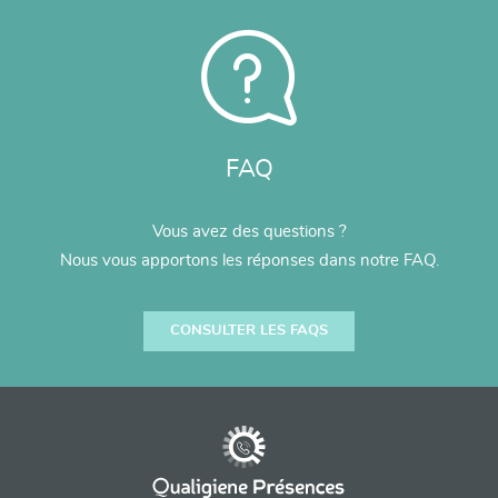
FAQ
Vous avez des questions ?
Nous vous apportons les réponses dans notre FAQ.
CONSULTER LES FAQS
À
propos