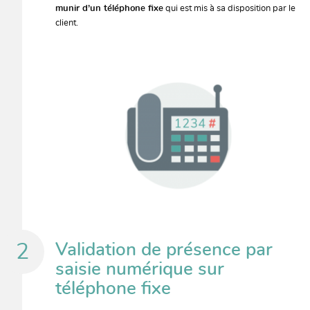
munir d’un téléphone fixe
qui est mis à sa disposition par le
client.
Validation de présence par
saisie numérique sur
téléphone fixe